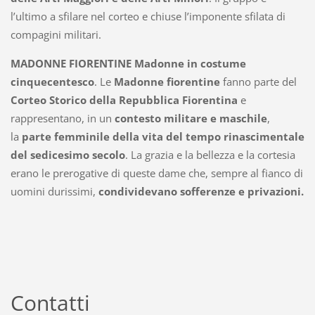
l’ultimo a sfilare nel corteo e chiuse l’imponente sfilata di
compagini militari.
MADONNE FIORENTINE
Madonne in costume
cinquecentesco
. Le
Madonne fiorentine
fanno parte del
Corteo Storico della Repubblica Fiorentina
e
rappresentano, in un
contesto militare e maschile
,
la
parte femminile della vita del tempo rinascimentale
del sedicesimo secolo
. La grazia e la bellezza e la cortesia
erano le prerogative di queste dame che, sempre al fianco di
uomini durissimi,
condividevano sofferenze e privazioni.
Contatti