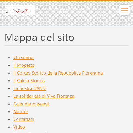
Mappa del sito
Chi siamo
Il Progetto
Il Corteo Storico della Repubblica Fiorentina
Il Calcio Storico
La nostra BAND
La solidarietà di Viva Fiorenza
Calendario eventi
Notizie
Contattaci
Video